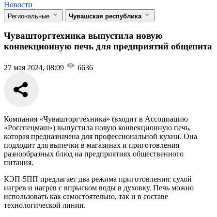
Новости
Региональные
Чувашская республика
Чувашторгтехника выпустила новую
конвекционную печь для предприятий общепита
27 мая 2024, 08:09
6636
Компания «Чувашторгтехника» (входит в Ассоциацию
«Росспецмаш») выпустила новую конвекционную печь,
которая предназначена для профессиональной кухни. Она
подходит для выпечки в магазинах и приготовления
разнообразных блюд на предприятиях общественного
питания.
КЭП-5ПП предлагает два режима приготовления: сухой
нагрев и нагрев с впрыском воды в духовку. Печь можно
использовать как самостоятельно, так и в составе
технологической линии.