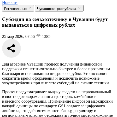
Новости
Региональные
Чувашская республика
Субсидии на сельхозтехнику в Чувашии будут
выдаваться в цифровых рублях
25 мар 2026, 07:56
1385
Для аграриев Чувашии процесс получения финансовой
поддержки станет значительно быстрее и более прозрачным
благодаря использованию цифрового рубля. Это позволит
сократить время оформления и исключить возможные
злоупотребления при выплате субсидий на лизинг техники.
Проект предусматривает выдачу средств на первоначальный
взнос по договорам лизинга тракторов, комбайнов и
навесного оборудования. Применение цифровой маркировки
каждой единицы по стандарту GS1 создает её цифрового
двойника, что даёт возможность банку, регулятору и
региональным властям отслеживать точное местонахождение